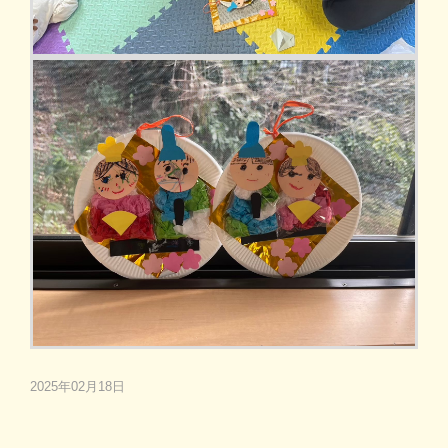
2025年02月18日