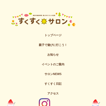
トップページ
親子で遊びに行こう！
お知らせ
イベントのご案内
サロンNEWS
すくすく日記
アクセス